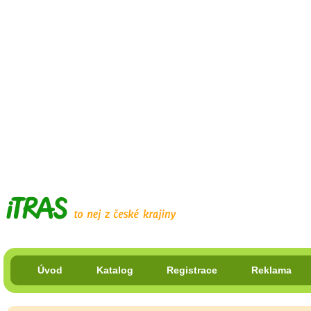
Úvod
Katalog
Registrace
Reklama