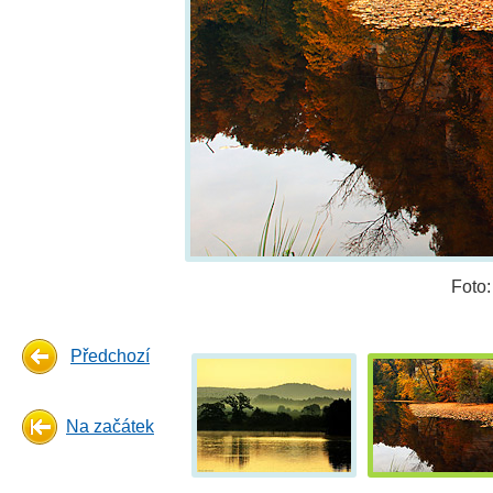
Foto
Předchozí
Na začátek