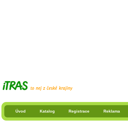
Úvod
Katalog
Registrace
Reklama