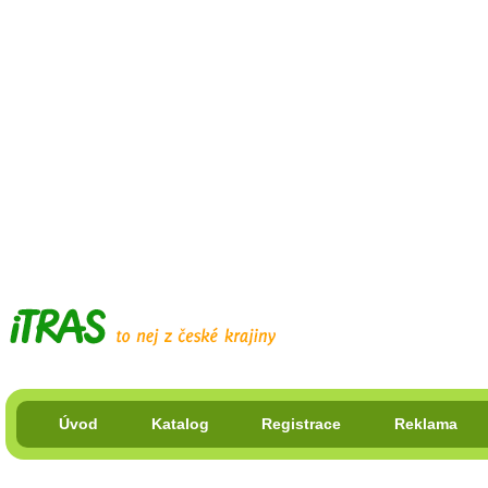
Úvod
Katalog
Registrace
Reklama