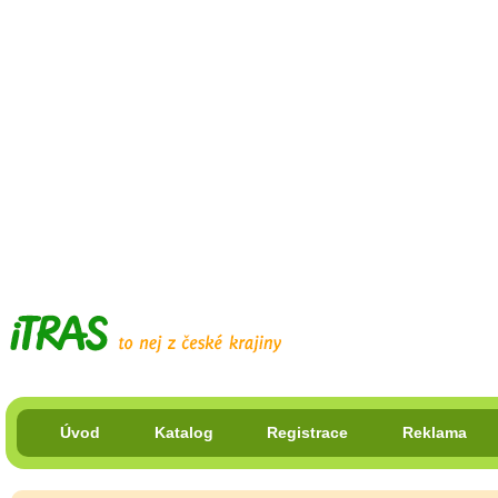
Úvod
Katalog
Registrace
Reklama