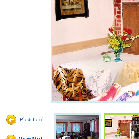
Předchozí