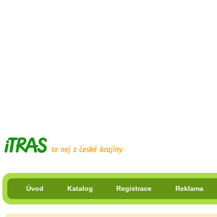
Úvod
Katalog
Registrace
Reklama