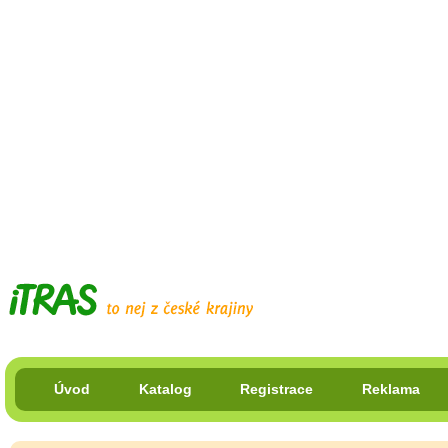
Úvod
Katalog
Registrace
Reklama