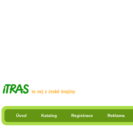
Úvod
Katalog
Registrace
Reklama