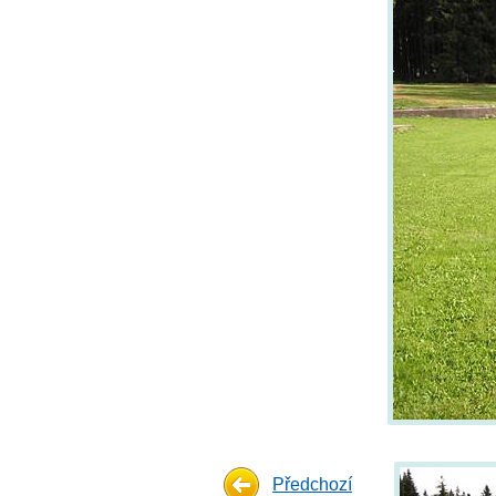
Předchozí