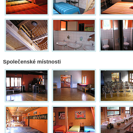
Společenské místnosti