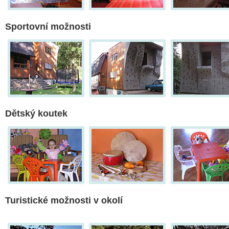
Sportovní možnosti
Dětský koutek
Turistické možnosti v okolí