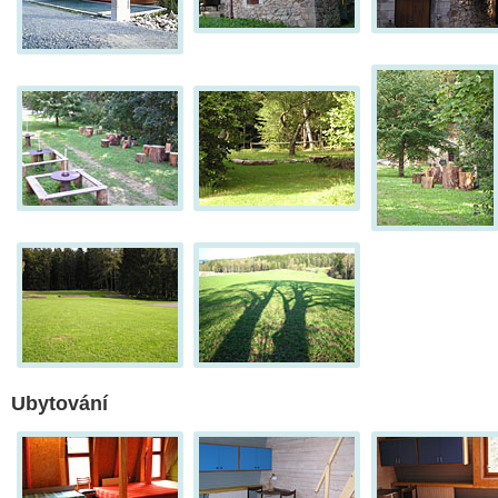
Ubytování