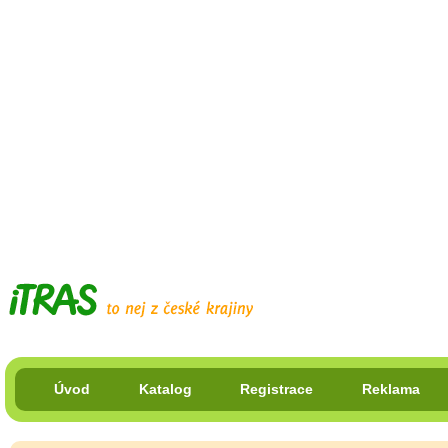
Úvod
Katalog
Registrace
Reklama