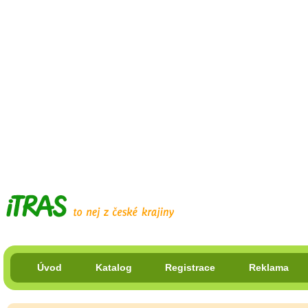
Úvod
Katalog
Registrace
Reklama