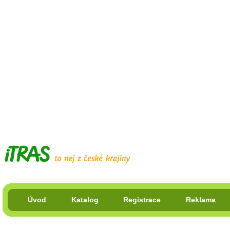
Úvod
Katalog
Registrace
Reklama