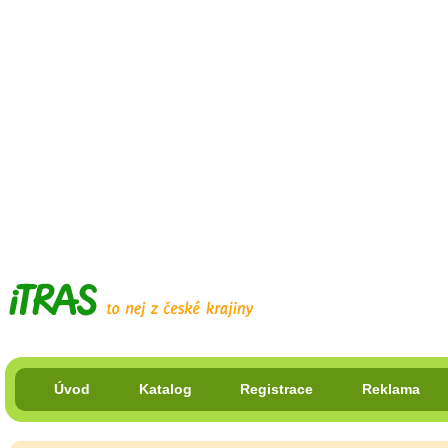
Úvod
Katalog
Registrace
Reklama