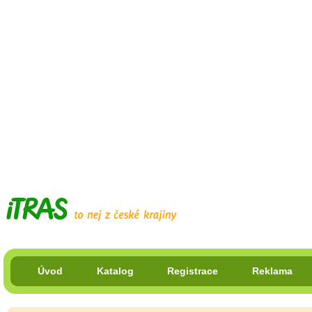
Úvod
Katalog
Registrace
Reklama