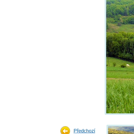
Předchozí