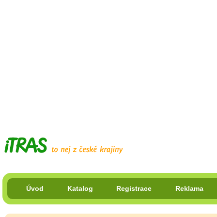
Úvod
Katalog
Registrace
Reklama