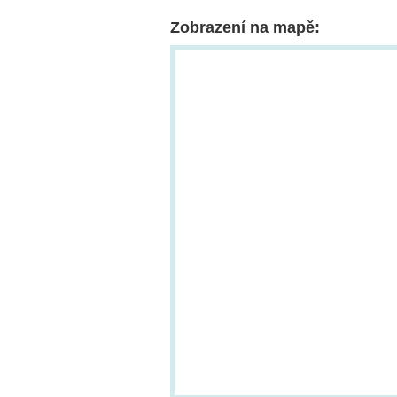
Zobrazení na mapě: