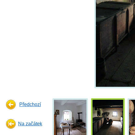
Předchozí
Na začátek