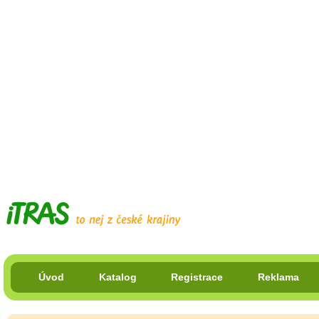
Úvod
Katalog
Registrace
Reklama