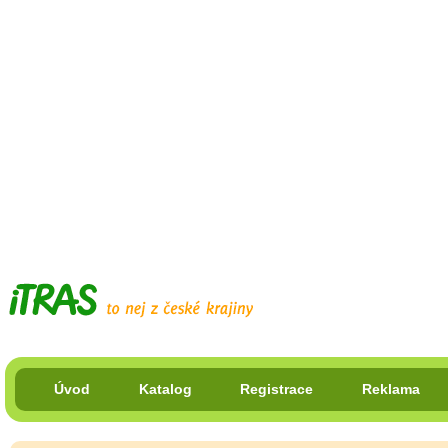
Úvod
Katalog
Registrace
Reklama