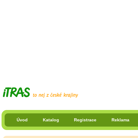
Úvod
Katalog
Registrace
Reklama