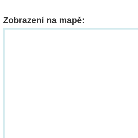
Zobrazení na mapě: