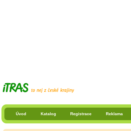
Úvod
Katalog
Registrace
Reklama