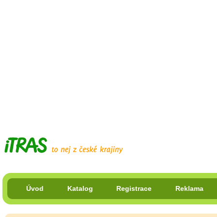
Úvod
Katalog
Registrace
Reklama