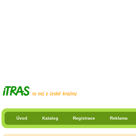
Úvod
Katalog
Registrace
Reklama