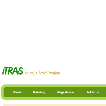
Úvod
Katalog
Registrace
Reklama