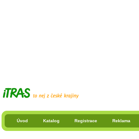
Úvod
Katalog
Registrace
Reklama