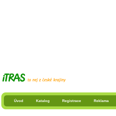
Úvod
Katalog
Registrace
Reklama