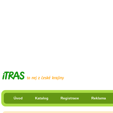
Úvod
Katalog
Registrace
Reklama