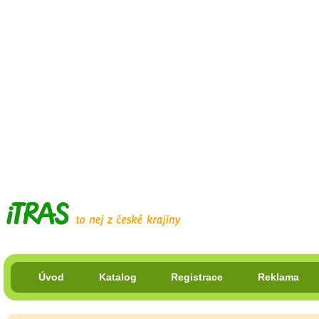
Úvod
Katalog
Registrace
Reklama