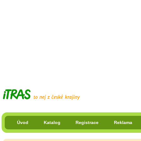
Úvod
Katalog
Registrace
Reklama