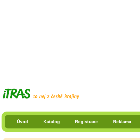
Úvod
Katalog
Registrace
Reklama