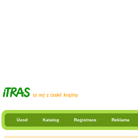
Úvod
Katalog
Registrace
Reklama