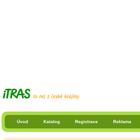
Úvod
Katalog
Registrace
Reklama