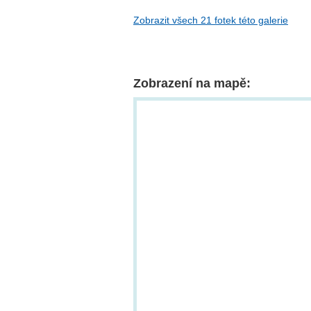
Zobrazit všech 21 fotek této galerie
Zobrazení na mapě: