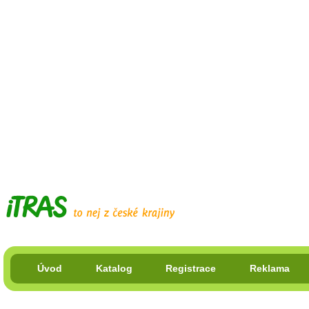
Úvod
Katalog
Registrace
Reklama