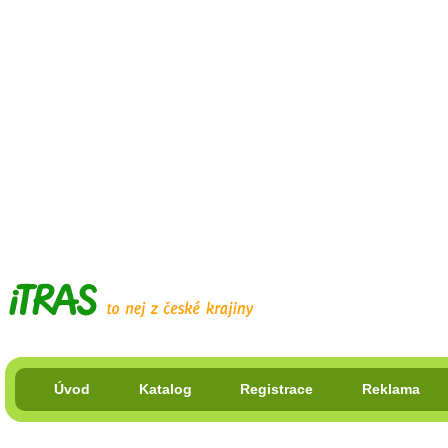
Úvod
Katalog
Registrace
Reklama