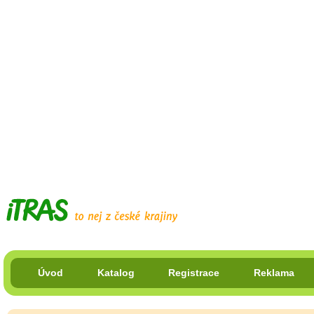
Úvod
Katalog
Registrace
Reklama