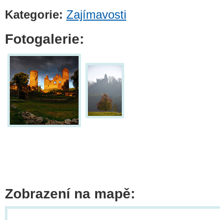
Kategorie:
Zajímavosti
Fotogalerie:
Zobrazení na mapě: