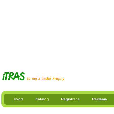
Úvod
Katalog
Registrace
Reklama