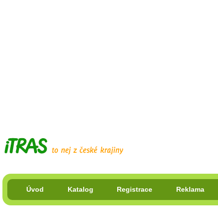
Úvod
Katalog
Registrace
Reklama