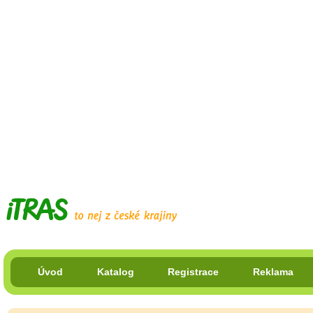
Úvod
Katalog
Registrace
Reklama