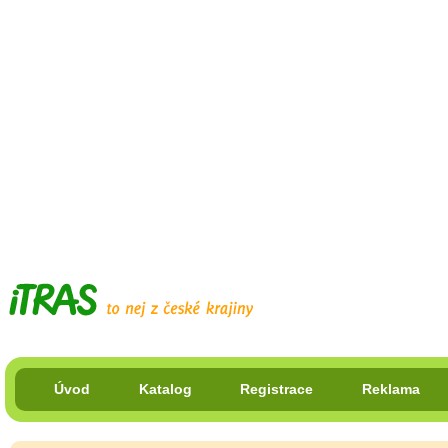
Úvod
Katalog
Registrace
Reklama