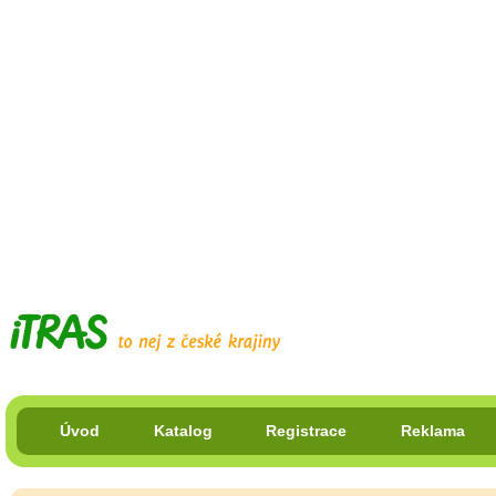
Úvod
Katalog
Registrace
Reklama