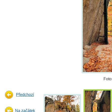
Foto
Předchozí
Na začátek