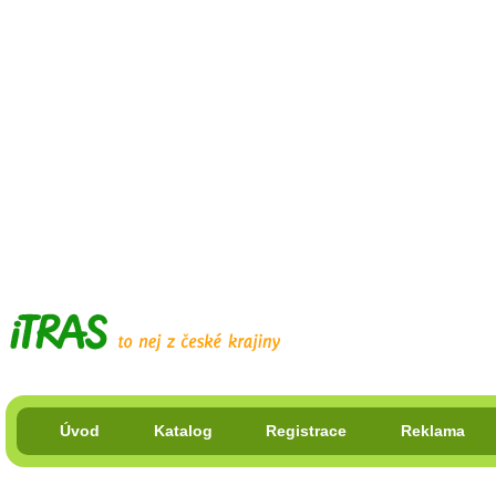
Úvod
Katalog
Registrace
Reklama