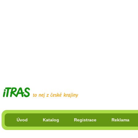
Úvod
Katalog
Registrace
Reklama