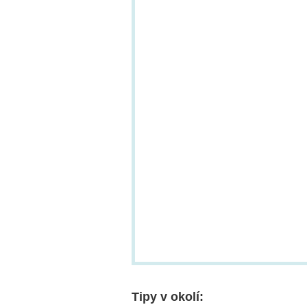
Tipy v okolí: