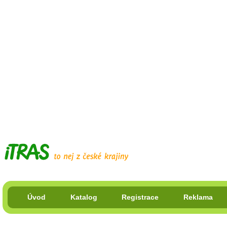
Úvod
Katalog
Registrace
Reklama