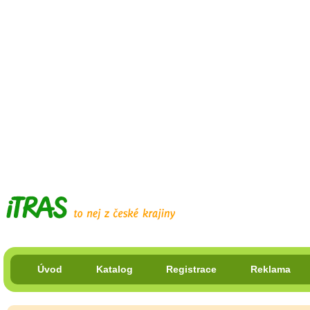
Úvod
Katalog
Registrace
Reklama