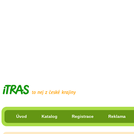
Úvod
Katalog
Registrace
Reklama