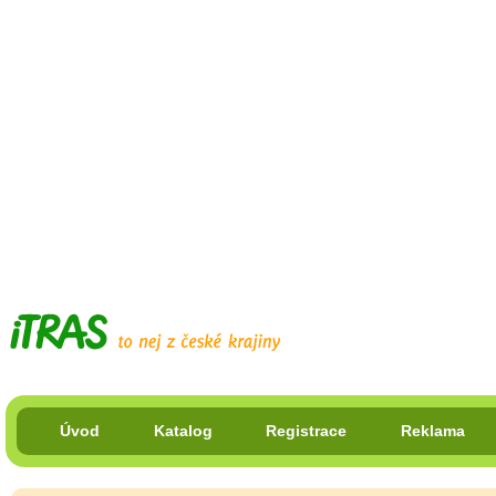
Úvod
Katalog
Registrace
Reklama