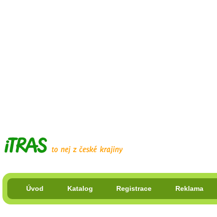
Úvod
Katalog
Registrace
Reklama